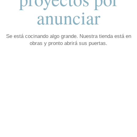
anunciar
Se está cocinando algo grande. Nuestra tienda está en
obras y pronto abrirá sus puertas.