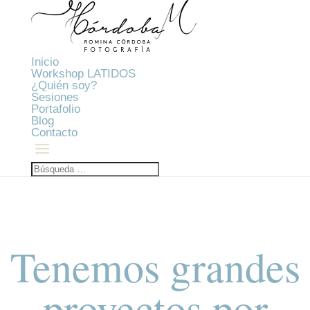
Inicio
Workshop LATIDOS
¿Quién soy?
Sesiones
Portafolio
Blog
Contacto
Tenemos grandes
proyectos por