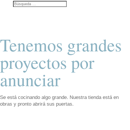
Tenemos grandes
proyectos por
anunciar
Se está cocinando algo grande. Nuestra tienda está en
obras y pronto abrirá sus puertas.