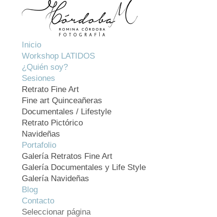
Inicio
Workshop LATIDOS
¿Quién soy?
Sesiones
Retrato Fine Art
Fine art Quinceañeras
Documentales / Lifestyle
Retrato Pictórico
Navideñas
Portafolio
Galería Retratos Fine Art
Galería Documentales y Life Style
Galería Navideñas
Blog
Contacto
Seleccionar página