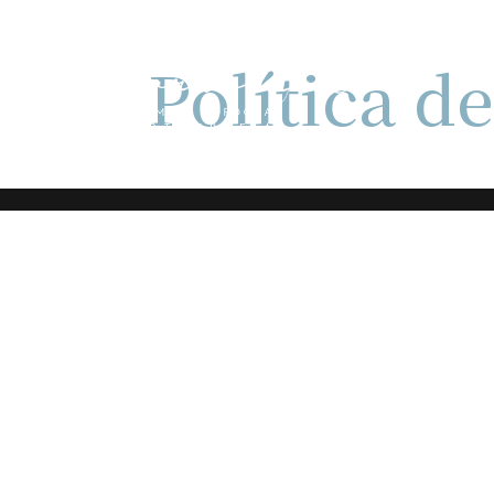
Política d