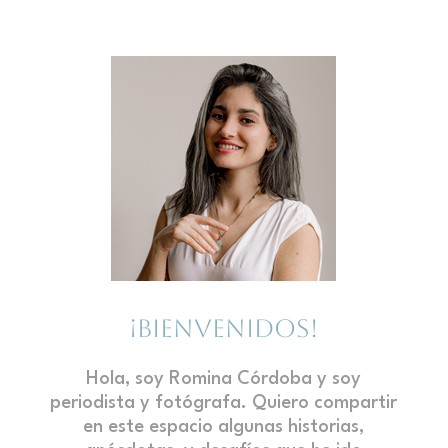
¡BIENVENIDOS!
Hola, soy Romina Córdoba y soy
periodista y fotógrafa. Quiero compartir
en este espacio algunas historias,