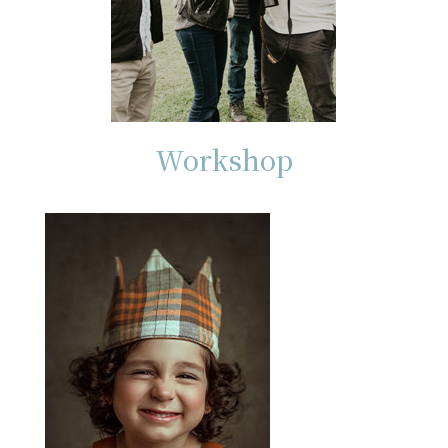
Workshop