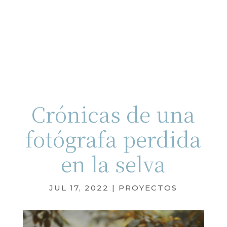
Crónicas de una
fotógrafa perdida
en la selva
JUL 17, 2022
|
PROYECTOS