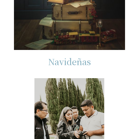
Navideñas